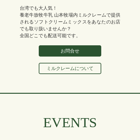
台湾でも大人気！
養老牛放牧牛乳 山本牧場内ミルクレームで提供
されるソフトクリームミックスをあなたのお店
でも取り扱いませんか？
全国どこでも配送可能です。
お問合せ
ミルクレームについて
EVENTS