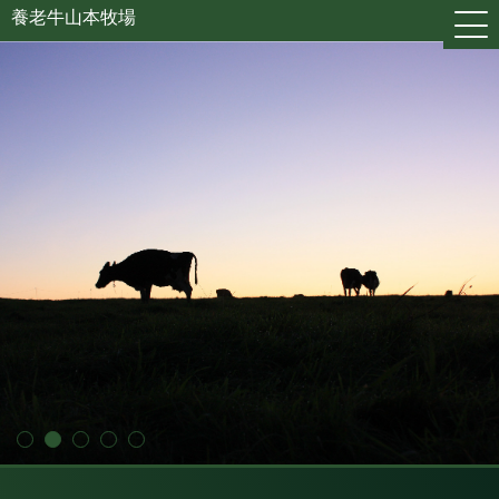
養老牛山本牧場