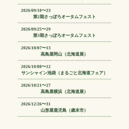
2026/09/18〜23
第2期さっぽろオータムフェスト
2026/09/25〜29
第3期さっぽろオータムフェスト
2026/10/07〜13
高島屋岡山（北海道展）
2026/10/08〜12
サンシャイン池袋（まるごと北海道フェア）
2026/10/21〜27
高島屋横浜（北海道展）
2026/12/26〜31
山形屋鹿児島（歳末市）