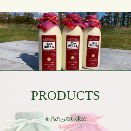
PRODUCTS
商品のお買い求め