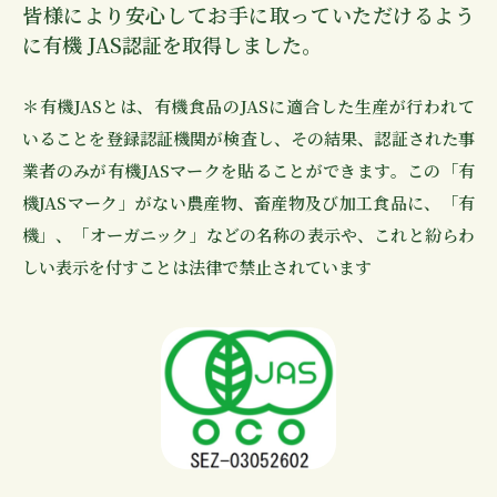
皆様により安心してお手に取っていただけるよう
に有機 JAS認証を取得しました。
＊有機JASとは、有機食品のJASに適合した生産が行われて
いることを登録認証機関が検査し、その結果、認証された事
業者のみが有機JASマークを貼ることができます。この「有
機JASマーク」がない農産物、畜産物及び加工食品に、「有
機」、「オーガニック」などの名称の表示や、これと紛らわ
しい表示を付すことは法律で禁止されています