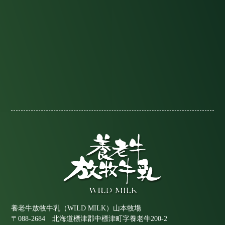
養老牛放牧牛乳（WILD MILK）山本牧場
〒088-2684 北海道標津郡中標津町字養老牛200-2